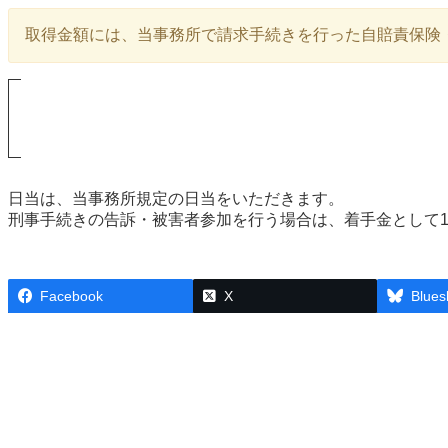
取得金額には、当事務所で請求手続きを行った自賠責保険
日当は、当事務所規定の日当をいただきます。
刑事手続きの告訴・被害者参加を行う場合は、着手金として16
Facebook
X
Blues