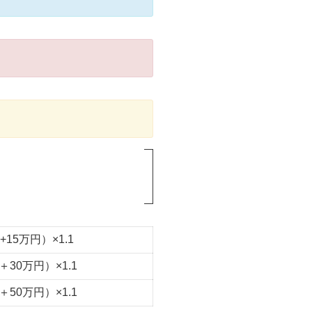
15万円）×1.1
30万円）×1.1
50万円）×1.1