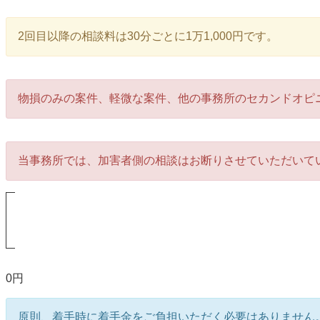
2回目以降の相談料は30分ごとに1万1,000円です。
物損のみの案件、軽微な案件、他の事務所のセカンドオピ
当事務所では、加害者側の相談はお断りさせていただいて
0円
原則、着手時に着手金をご負担いただく必要はありません