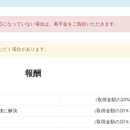
応になっていない場合は、着手金をご負担いただきます。
ただく場合があります。
報酬
（取得金額の10%+
後に解決
（取得金額の10％＋
（取得金額の10％＋