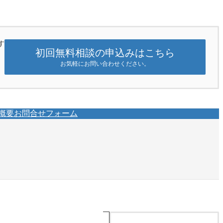
す
初回無料相談の申込みはこちら
お気軽にお問い合わせください。
概要
お問合せフォーム