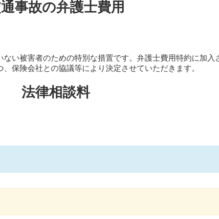
交通事故の弁護士費用
ない被害者のための特別な措置です。弁護士費用特約に加入
つ、保険会社との協議等により決定させていただきます。
法律相談料