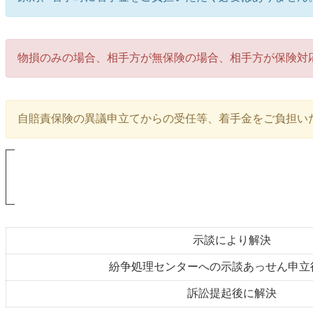
物損のみの場合、相手方が無保険の場合、相手方が保険対
自賠責保険の異議申立てからの受任等、着手金をご負担い
示談により解決
紛争処理センターへの示談あっせん申立
訴訟提起後に解決