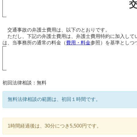
交通事故の弁護士費用は、以下のとおりです。
ただし、下記の弁護士費用は、弁護士費用特約に加入してい
は、当事務所の通常の料金（
費用・料金
参照）を基準としつ
初回法律相談：無料
無料法律相談の範囲は、初回１時間です。
1時間経過後は、30分につき5,500円です。