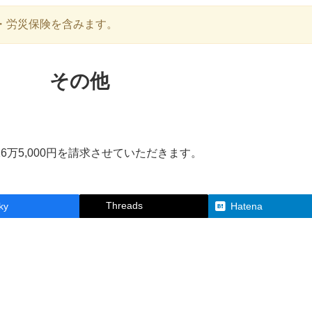
・労災保険を含みます。
その他
万5,000円を請求させていただきます。
Threads
ky
Hatena