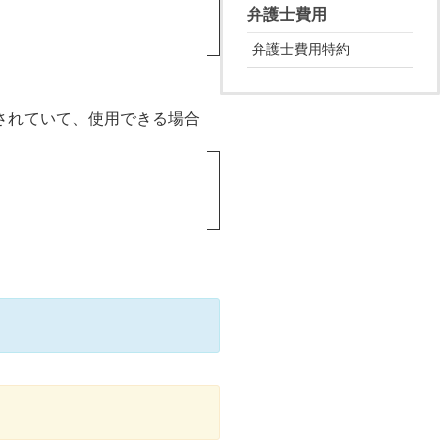
弁護士費用
弁護士費用特約
されていて、使用できる場合