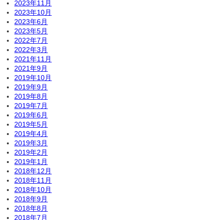
2023年11月
2023年10月
2023年6月
2023年5月
2022年7月
2022年3月
2021年11月
2021年9月
2019年10月
2019年9月
2019年8月
2019年7月
2019年6月
2019年5月
2019年4月
2019年3月
2019年2月
2019年1月
2018年12月
2018年11月
2018年10月
2018年9月
2018年8月
2018年7月