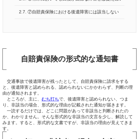
2.7.
⑦自賠責保険における後遺障害には該当しない
自賠責保険の形式的な通知書
交通事故で後遺障害が残ったとして、自賠責保険に請求をする
と、後遺障害と認められる、認められないにかかわらず、判断の理
由が通知されます。
ところが、主に、
むち打ち
で、後遺障害と認められない、つま
り、非該当の場合、形式的な理由が記載された通知が届きます。
一読するだけでは、どこに問題があって非該当と判断されたの
か、わかりません。そんな形式的な非該当の文言を少し、解読して
みます。すると、形式的な文書ですが、非該当の理由が見えてきま
す。