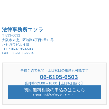
法律事務所エソラ
〒533-0032
大阪市東淀川区淡路4丁目9番13号
ハセガワビル４階
TEL : 06-6195-6503
FAX：06-6195-6504
事前予約で夜間・土日祝日の相談も可能です
06-6195-6503
受付時間9:00～18:00【土日祝日除く】
初回無料相談の申込みはこちら
お気軽にお問い合わせください。