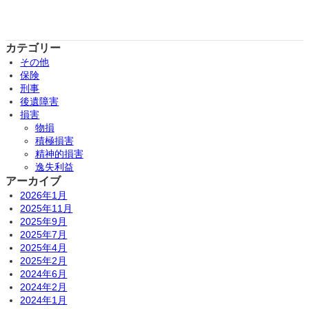
カテゴリー
その他
保険
刑事
後遺障害
損害
物損
積極損害
精神的損害
逸失利益
アーカイブ
2026年1月
2025年11月
2025年9月
2025年7月
2025年4月
2025年2月
2024年6月
2024年2月
2024年1月