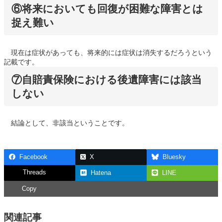
⑥将来においても回復が困難な障害とは
捉え難い
現在は症状があっても、将来的には症状は消失するだろうという
記載です。
⑦自賠責保険における後遺障害には該当
しない
結論として、非該当ということです。
Facebook
X
Bluesky
Threads
Hatena
LINE
Copy
関連記事