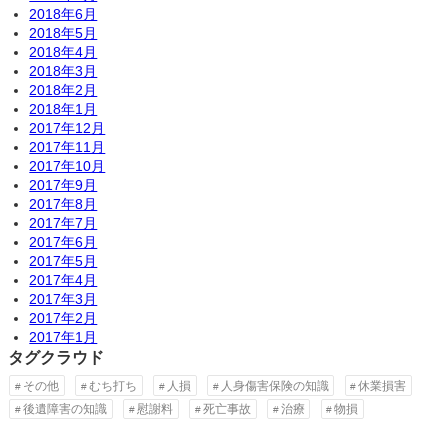
2018年6月
2018年5月
2018年4月
2018年3月
2018年2月
2018年1月
2017年12月
2017年11月
2017年10月
2017年9月
2017年8月
2017年7月
2017年6月
2017年5月
2017年4月
2017年3月
2017年2月
2017年1月
タグクラウド
その他
むち打ち
人損
人身傷害保険の知識
休業損害
後遺障害の知識
慰謝料
死亡事故
治療
物損