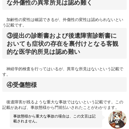
な外傷性の異常所見は認め難く
加齢性の変性は確認できるが、外傷性の変性は認められないとい
う記載です。
③提出の診断書および後遺障害診断書に
おいても症状の存在を裏付けとなる客観
的な医学的所見は認め難い
神経学的検査を行ってはいるが、異常な所見はないという記載で
す。
④受傷態様
後遺障害が残るような重大な事故ではないという記載です。この
記載があれば、事故態様から門前払いされたことがわかります。
事故態様から重大な事故の場合は、この文言は記
載されません。