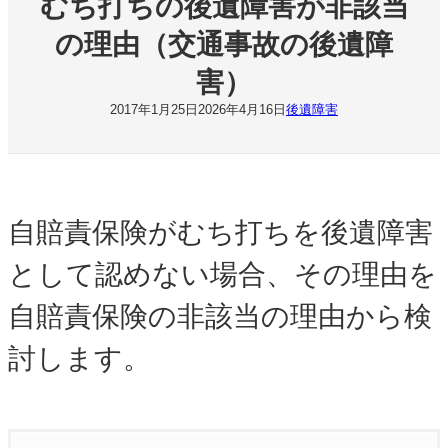
むち打ちの後遺障害が非該当
の理由（交通事故の後遺障
害）
2017年1月25日
2026年4月16日
後遺障害
自賠責保険がむち打ちを後遺障害
として認めない場合、その理由を
自賠責保険の非該当の理由から検
討します。