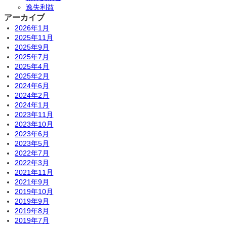
逸失利益
アーカイブ
2026年1月
2025年11月
2025年9月
2025年7月
2025年4月
2025年2月
2024年6月
2024年2月
2024年1月
2023年11月
2023年10月
2023年6月
2023年5月
2022年7月
2022年3月
2021年11月
2021年9月
2019年10月
2019年9月
2019年8月
2019年7月