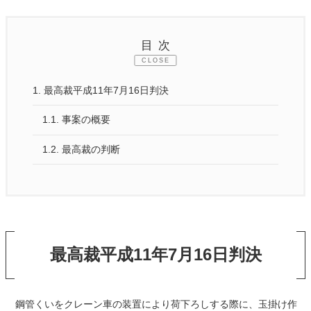
目次
CLOSE
1.
最高裁平成11年7月16日判決
1.1.
事案の概要
1.2.
最高裁の判断
最高裁平成11年7月16日判決
鋼管くいをクレーン車の装置により荷下ろしする際に、玉掛け作