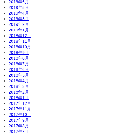
2019年6月
2019年5月
2019年4月
2019年3月
2019年2月
2019年1月
2018年12月
2018年11月
2018年10月
2018年9月
2018年8月
2018年7月
2018年6月
2018年5月
2018年4月
2018年3月
2018年2月
2018年1月
2017年12月
2017年11月
2017年10月
2017年9月
2017年8月
2017年7月