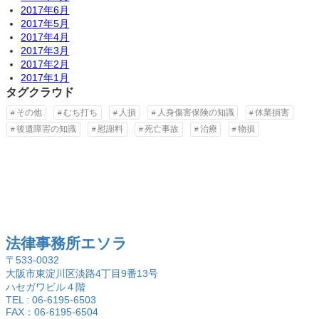
2017年6月
2017年5月
2017年4月
2017年3月
2017年2月
2017年1月
タグクラウド
その他
むち打ち
人損
人身傷害保険の知識
休業損害
後遺障害の知識
慰謝料
死亡事故
治療
物損
法律事務所エソラ
〒533-0032
大阪市東淀川区淡路4丁目9番13号
ハセガワビル４階
TEL : 06-6195-6503
FAX：06-6195-6504