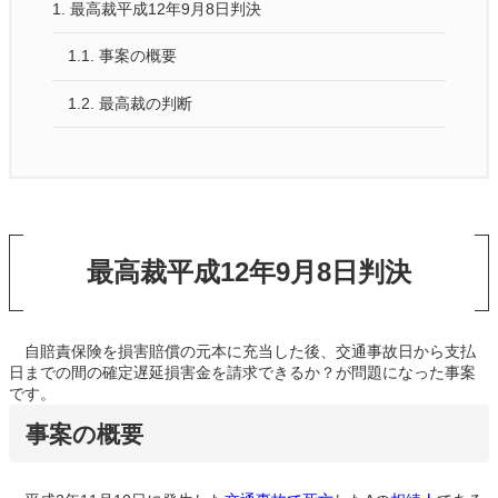
1.
最高裁平成12年9月8日判決
1.1.
事案の概要
1.2.
最高裁の判断
最高裁平成12年9月8日判決
自賠責保険を損害賠償の元本に充当した後、交通事故日から支払
日までの間の確定遅延損害金を請求できるか？が問題になった事案
です。
事案の概要