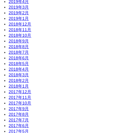
2019年4月
2019年3月
2019年2月
2019年1月
2018年12月
2018年11月
2018年10月
2018年9月
2018年8月
2018年7月
2018年6月
2018年5月
2018年4月
2018年3月
2018年2月
2018年1月
2017年12月
2017年11月
2017年10月
2017年9月
2017年8月
2017年7月
2017年6月
2017年5月