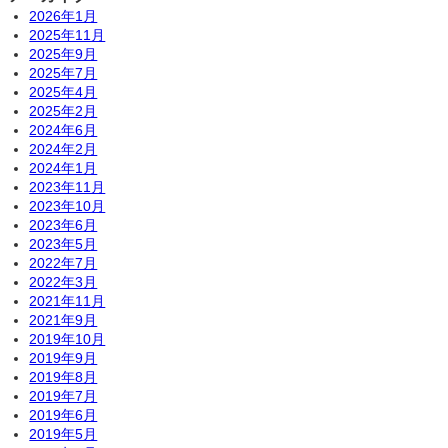
2026年1月
2025年11月
2025年9月
2025年7月
2025年4月
2025年2月
2024年6月
2024年2月
2024年1月
2023年11月
2023年10月
2023年6月
2023年5月
2022年7月
2022年3月
2021年11月
2021年9月
2019年10月
2019年9月
2019年8月
2019年7月
2019年6月
2019年5月