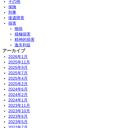
その他
保険
刑事
後遺障害
損害
物損
積極損害
精神的損害
逸失利益
アーカイブ
2026年1月
2025年11月
2025年9月
2025年7月
2025年4月
2025年2月
2024年6月
2024年2月
2024年1月
2023年11月
2023年10月
2023年6月
2023年5月
2022年7月