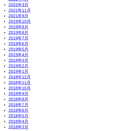
2022年3月
2021年11月
2021年9月
2019年10月
2019年9月
2019年8月
2019年7月
2019年6月
2019年5月
2019年4月
2019年3月
2019年2月
2019年1月
2018年12月
2018年11月
2018年10月
2018年9月
2018年8月
2018年7月
2018年6月
2018年5月
2018年4月
2018年3月