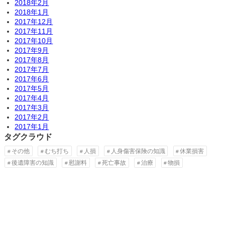
2018年2月
2018年1月
2017年12月
2017年11月
2017年10月
2017年9月
2017年8月
2017年7月
2017年6月
2017年5月
2017年4月
2017年3月
2017年2月
2017年1月
タグクラウド
その他
むち打ち
人損
人身傷害保険の知識
休業損害
後遺障害の知識
慰謝料
死亡事故
治療
物損