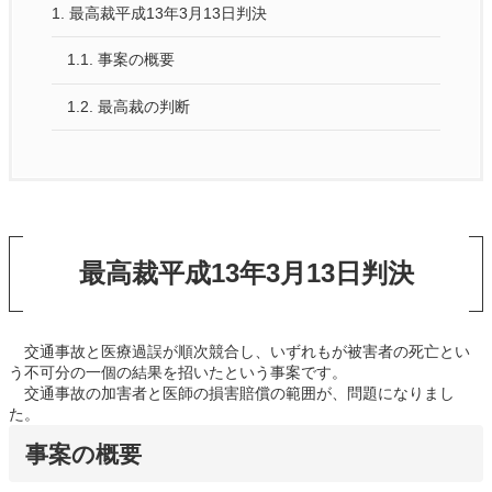
1.
最高裁平成13年3月13日判決
1.1.
事案の概要
1.2.
最高裁の判断
最高裁平成13年3月13日判決
交通事故と医療過誤が順次競合し、いずれもが被害者の死亡とい
う不可分の一個の結果を招いたという事案です。
交通事故の加害者と医師の損害賠償の範囲が、問題になりまし
た。
事案の概要