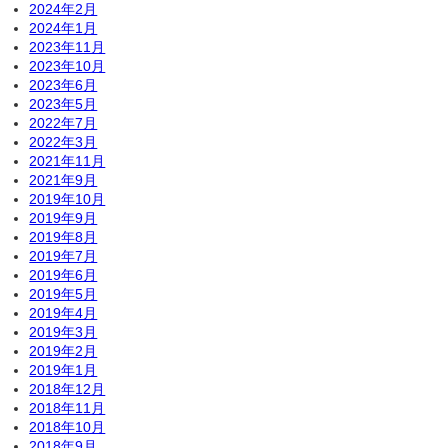
2024年2月
2024年1月
2023年11月
2023年10月
2023年6月
2023年5月
2022年7月
2022年3月
2021年11月
2021年9月
2019年10月
2019年9月
2019年8月
2019年7月
2019年6月
2019年5月
2019年4月
2019年3月
2019年2月
2019年1月
2018年12月
2018年11月
2018年10月
2018年9月