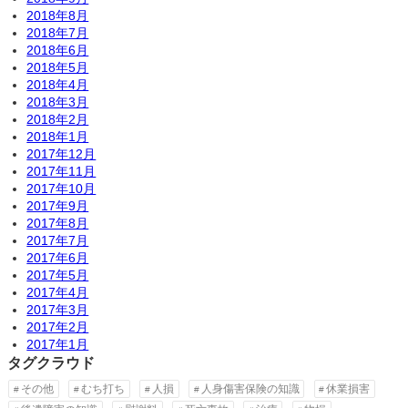
2018年8月
2018年7月
2018年6月
2018年5月
2018年4月
2018年3月
2018年2月
2018年1月
2017年12月
2017年11月
2017年10月
2017年9月
2017年8月
2017年7月
2017年6月
2017年5月
2017年4月
2017年3月
2017年2月
2017年1月
タグクラウド
その他
むち打ち
人損
人身傷害保険の知識
休業損害