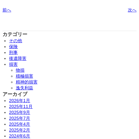
前へ
次へ
カテゴリー
その他
保険
刑事
後遺障害
損害
物損
積極損害
精神的損害
逸失利益
アーカイブ
2026年1月
2025年11月
2025年9月
2025年7月
2025年4月
2025年2月
2024年6月