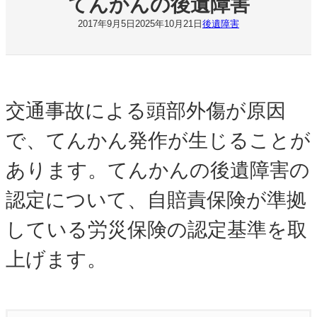
てんかんの後遺障害
2017年9月5日
2025年10月21日
後遺障害
交通事故による頭部外傷が原因
で、てんかん発作が生じることが
あります。てんかんの後遺障害の
認定について、自賠責保険が準拠
している労災保険の認定基準を取
上げます。