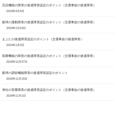
言語機能の障害の後遺障害認定のポイント（交通事故の後遺障害）
2019年4月4日
眼球の運動障害の後遺障害認定のポイント（交通事故の後遺障害）
2019年1月24日
まぶたの後遺障害認定のポイント（交通事故の後遺障害）
2019年1月4日
咀嚼機能の障害の後遺障害認定のポイント（交通事故の後遺障害）
2018年12月27日
眼球の調節機能障害の後遺障害認定のポイント
2018年11月15日
脊柱の荷重障害の後遺障害認定のポイント（交通事故の後遺障害）
2018年11月1日