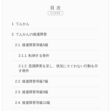
目次
CLOSE
1.
てんかん
2.
てんかんの後遺障害
2.1.
後遺障害等級5級
2.1.1.
転倒する発作
2.1.2.
意識障害を呈し、状況にそぐわない行動を示
す発作
2.2.
後遺障害等級7級
2.3.
後遺障害等級9級
2.4.
後遺障害等級12級