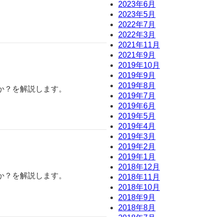
2023年6月
2023年5月
2022年7月
2022年3月
2021年11月
2021年9月
2019年10月
2019年9月
2019年8月
か？を解説します。
2019年7月
2019年6月
2019年5月
2019年4月
2019年3月
2019年2月
2019年1月
2018年12月
か？を解説します。
2018年11月
2018年10月
2018年9月
2018年8月