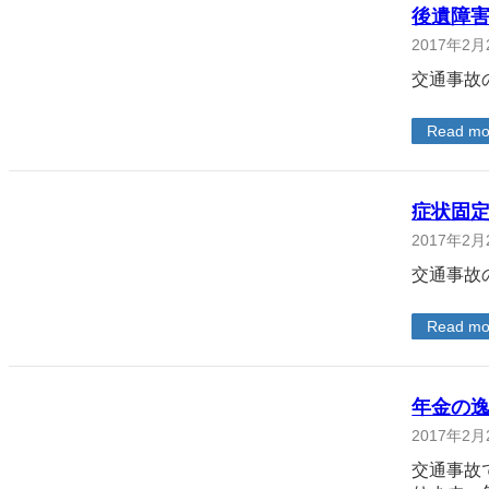
後遺障
2017年2月
交通事故
Read mo
症状固
2017年2月
交通事故
Read mo
年金の
2017年2月
交通事故