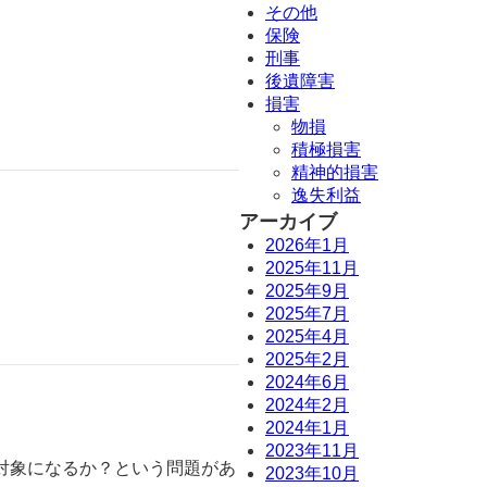
その他
保険
刑事
後遺障害
損害
物損
積極損害
精神的損害
逸失利益
アーカイブ
2026年1月
2025年11月
2025年9月
2025年7月
2025年4月
2025年2月
2024年6月
2024年2月
2024年1月
2023年11月
対象になるか？という問題があ
2023年10月