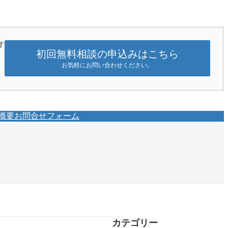
す
初回無料相談の申込みはこちら
お気軽にお問い合わせください。
概要
お問合せフォーム
カテゴリー