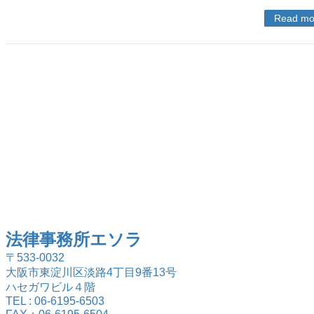
Read mo
法律事務所エソラ
〒533-0032
大阪市東淀川区淡路4丁目9番13号
ハセガワビル４階
TEL : 06-6195-6503