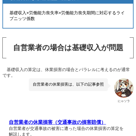
基礎収入×労働能力喪失率×労働能力喪失期間に対応するライ
プニッツ係数
自営業者の場合は基礎収入が問題
基礎収入の算定は、休業損害の場合とパラレルに考えるのが通常
です。
自営業者の休業損害は、以下の記事参照
にゃソラ
自営業者の休業損害（交通事故の損害賠償）
自営業者が交通事故の被害に遭った場合の休業損害の算定を
解説します。