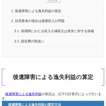
CLOSE
1.
後遺障害による逸失利益の算定
2.
自営業者の場合は基礎収入が問題
2.1.
長期間にわたる収入の減収又は喪失に対する填補
2.2.
固定費の取扱い
後遺障害による逸失利益の算定
後遺障害による逸失利益
の算定は、以下の計算式によって行いま
す。
後遺障害による逸失利益の算定方法