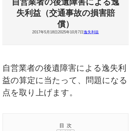
自営業者の後遺障害による逸
失利益（交通事故の損害賠
償）
2017年5月18日
2025年10月7日
逸失利益
自営業者の後遺障害による逸失利
益の算定に当たって、問題になる
点を取り上げます。
目次