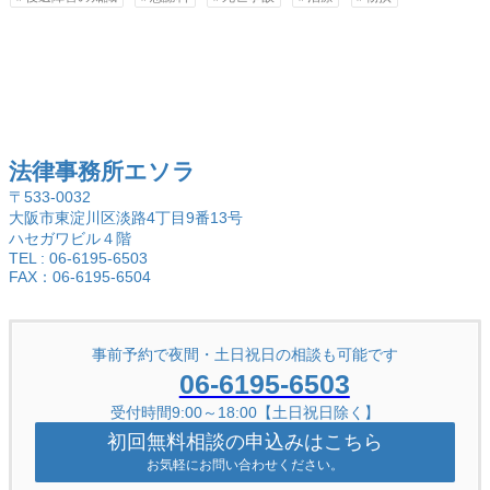
法律事務所エソラ
〒533-0032
大阪市東淀川区淡路4丁目9番13号
ハセガワビル４階
TEL : 06-6195-6503
FAX：06-6195-6504
事前予約で夜間・土日祝日の相談も可能です
06-6195-6503
受付時間9:00～18:00【土日祝日除く】
初回無料相談の申込みはこちら
お気軽にお問い合わせください。