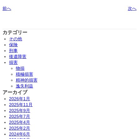
前へ
次へ
カテゴリー
その他
保険
刑事
後遺障害
損害
物損
積極損害
精神的損害
逸失利益
アーカイブ
2026年1月
2025年11月
2025年9月
2025年7月
2025年4月
2025年2月
2024年6月