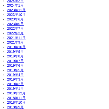
2024年2月
2024年1月
2023年11月
2023年10月
2023年6月
2023年5月
2022年7月
2022年3月
2021年11月
2021年9月
2019年10月
2019年9月
2019年8月
2019年7月
2019年6月
2019年5月
2019年4月
2019年3月
2019年2月
2019年1月
2018年12月
2018年11月
2018年10月
2018年9月