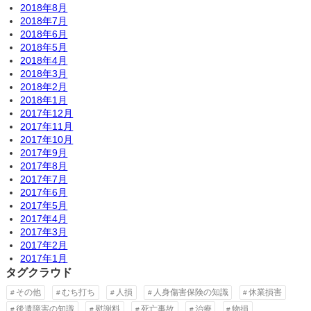
2018年8月
2018年7月
2018年6月
2018年5月
2018年4月
2018年3月
2018年2月
2018年1月
2017年12月
2017年11月
2017年10月
2017年9月
2017年8月
2017年7月
2017年6月
2017年5月
2017年4月
2017年3月
2017年2月
2017年1月
タグクラウド
その他
むち打ち
人損
人身傷害保険の知識
休業損害
後遺障害の知識
慰謝料
死亡事故
治療
物損