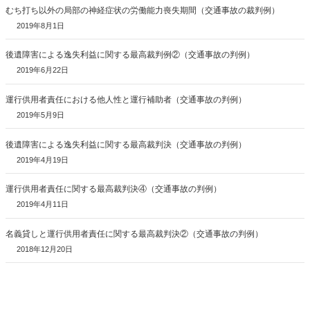
むち打ち以外の局部の神経症状の労働能力喪失期間（交通事故の裁判例）
2019年8月1日
後遺障害による逸失利益に関する最高裁判例②（交通事故の判例）
2019年6月22日
運行供用者責任における他人性と運行補助者（交通事故の判例）
2019年5月9日
後遺障害による逸失利益に関する最高裁判決（交通事故の判例）
2019年4月19日
運行供用者責任に関する最高裁判決④（交通事故の判例）
2019年4月11日
名義貸しと運行供用者責任に関する最高裁判決②（交通事故の判例）
2018年12月20日