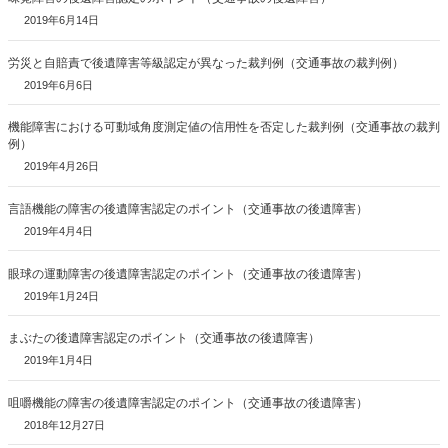
2019年6月14日
労災と自賠責で後遺障害等級認定が異なった裁判例（交通事故の裁判例）
2019年6月6日
機能障害における可動域角度測定値の信用性を否定した裁判例（交通事故の裁判
例）
2019年4月26日
言語機能の障害の後遺障害認定のポイント（交通事故の後遺障害）
2019年4月4日
眼球の運動障害の後遺障害認定のポイント（交通事故の後遺障害）
2019年1月24日
まぶたの後遺障害認定のポイント（交通事故の後遺障害）
2019年1月4日
咀嚼機能の障害の後遺障害認定のポイント（交通事故の後遺障害）
2018年12月27日