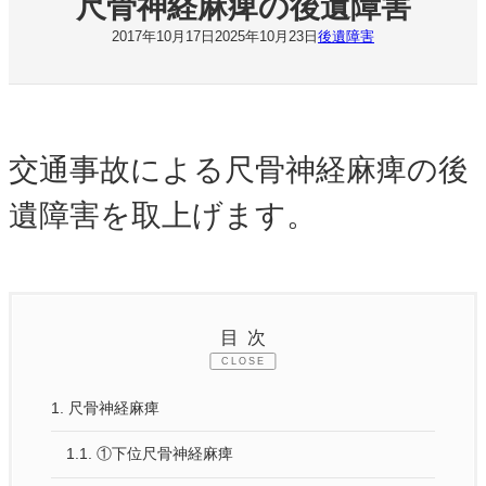
尺骨神経麻痺の後遺障害
2017年10月17日
2025年10月23日
後遺障害
交通事故による尺骨神経麻痺の後
遺障害を取上げます。
目次
CLOSE
1.
尺骨神経麻痺
1.1.
①下位尺骨神経麻痺