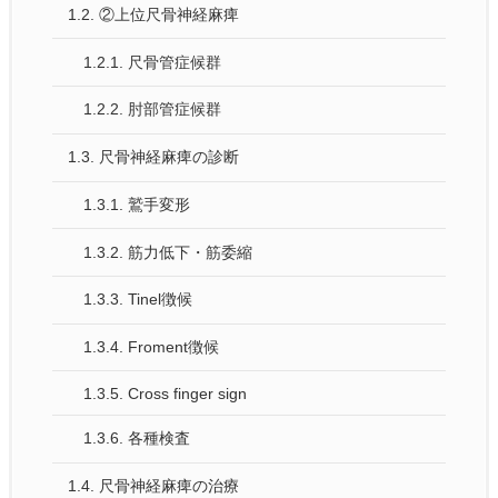
1.2.
②上位尺骨神経麻痺
1.2.1.
尺骨管症候群
1.2.2.
肘部管症候群
1.3.
尺骨神経麻痺の診断
1.3.1.
鷲手変形
1.3.2.
筋力低下・筋委縮
1.3.3.
Tinel徴候
1.3.4.
Froment徴候
1.3.5.
Cross finger sign
1.3.6.
各種検査
1.4.
尺骨神経麻痺の治療