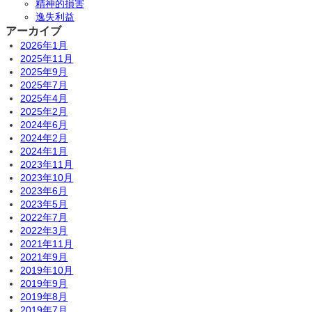
精神的損害
逸失利益
アーカイブ
2026年1月
2025年11月
2025年9月
2025年7月
2025年4月
2025年2月
2024年6月
2024年2月
2024年1月
2023年11月
2023年10月
2023年6月
2023年5月
2022年7月
2022年3月
2021年11月
2021年9月
2019年10月
2019年9月
2019年8月
2019年7月