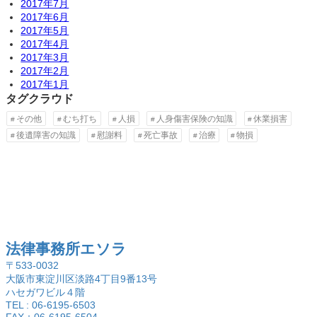
2017年7月
2017年6月
2017年5月
2017年4月
2017年3月
2017年2月
2017年1月
タグクラウド
その他
むち打ち
人損
人身傷害保険の知識
休業損害
後遺障害の知識
慰謝料
死亡事故
治療
物損
法律事務所エソラ
〒533-0032
大阪市東淀川区淡路4丁目9番13号
ハセガワビル４階
TEL : 06-6195-6503