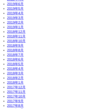
2019年6月
2019年5月
2019年4月
2019年3月
2019年2月
2019年1月
2018年12月
2018年11月
2018年10月
2018年9月
2018年8月
2018年7月
2018年6月
2018年5月
2018年4月
2018年3月
2018年2月
2018年1月
2017年12月
2017年11月
2017年10月
2017年9月
2017年8月